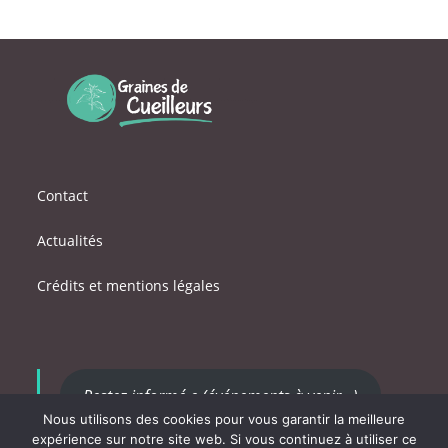
Contact
Actualités
Crédits et mentions légales
Restez informé.e (événements à venir...)
Nous utilisons des cookies pour vous garantir la meilleure
expérience sur notre site web. Si vous continuez à utiliser ce